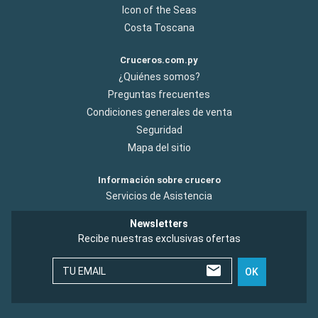
Icon of the Seas
Costa Toscana
Cruceros.com.py
¿Quiénes somos?
Preguntas frecuentes
Condiciones generales de venta
Seguridad
Mapa del sitio
Información sobre crucero
Servicios de Asistencia
Newsletters
Recibe nuestras exclusivas ofertas
TU EMAIL
OK