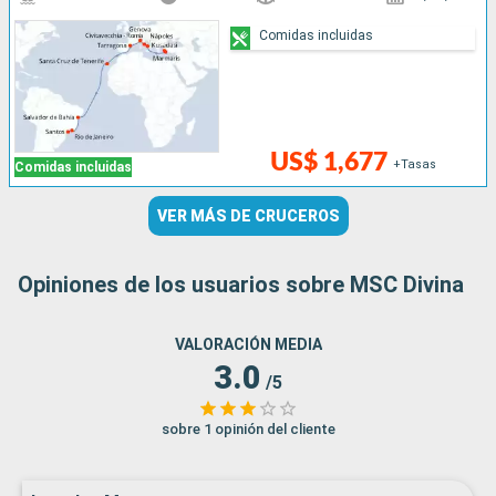
Comidas incluidas
US$ 1,677
+Tasas
Comidas incluidas
VER MÁS DE CRUCEROS
Opiniones de los usuarios sobre MSC Divina
VALORACIÓN MEDIA
3.0
/5
sobre 1 opinión del cliente