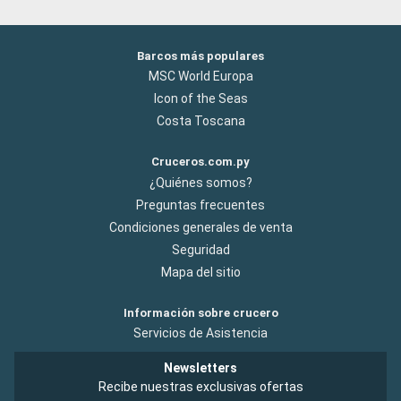
Barcos más populares
MSC World Europa
Icon of the Seas
Costa Toscana
Cruceros.com.py
¿Quiénes somos?
Preguntas frecuentes
Condiciones generales de venta
Seguridad
Mapa del sitio
Información sobre crucero
Servicios de Asistencia
Newsletters
Recibe nuestras exclusivas ofertas