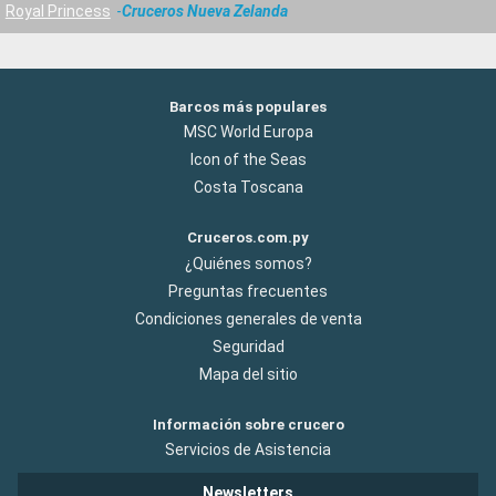
Royal Princess
Cruceros Nueva Zelanda
Barcos más populares
MSC World Europa
Icon of the Seas
Costa Toscana
Cruceros.com.py
¿Quiénes somos?
Preguntas frecuentes
Condiciones generales de venta
Seguridad
Mapa del sitio
Información sobre crucero
Servicios de Asistencia
Newsletters