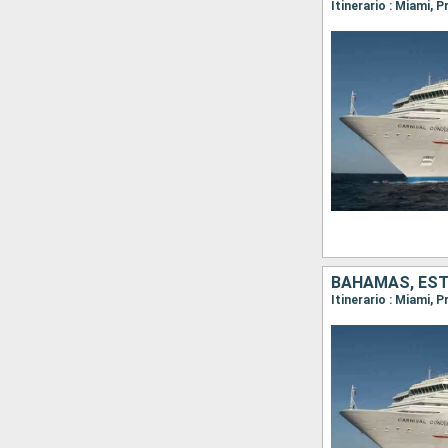
Itinerario : Miami, 
BAHAMAS, ES
Itinerario : Miami, 