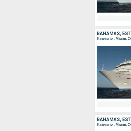
BAHAMAS, ES
Itinerario : Miami, 
BAHAMAS, ES
Itinerario : Miami, 