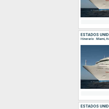
ESTADOS UNI
Itinerario : Miami, 
ESTADOS UNI