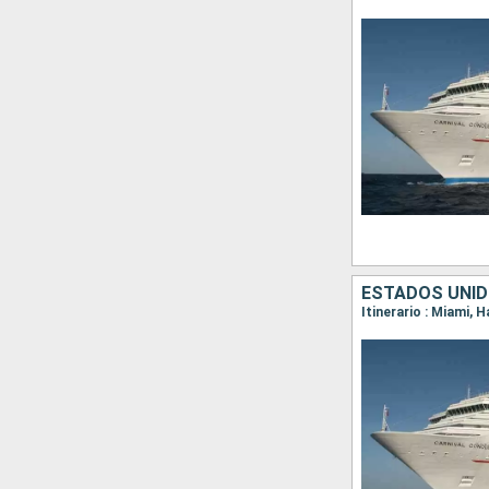
ESTADOS UNI
Itinerario : Miami, 