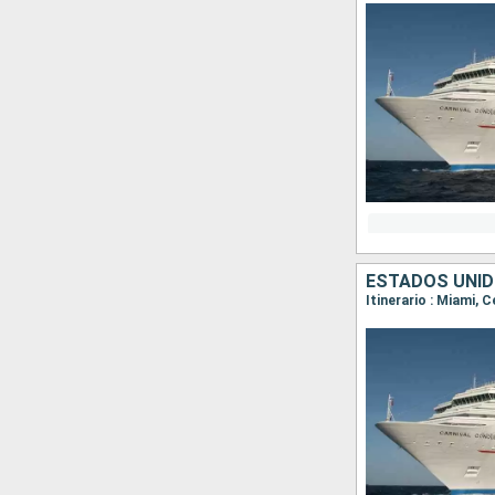
ESTADOS UNI
Itinerario : Miami, 