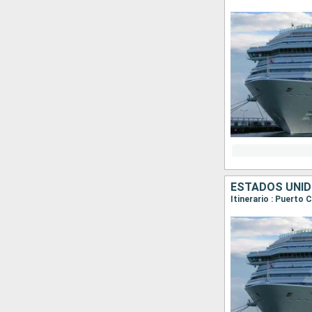
ESTADOS UNI
Itinerario : Puerto