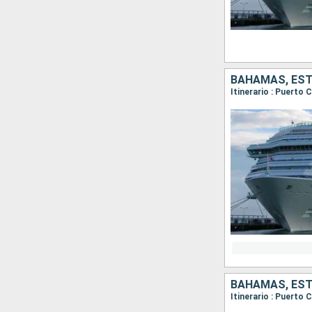
BAHAMAS, ES
Itinerario : Puerto 
BAHAMAS, ES
Itinerario : Puerto 