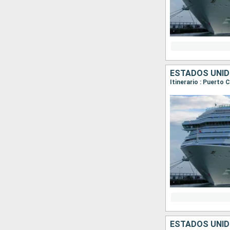
ESTADOS UNI
Itinerario : Puerto
ESTADOS UNI