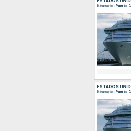
ESTADOS UNI
Itinerario : Puerto
ESTADOS UNI
Itinerario : Puerto