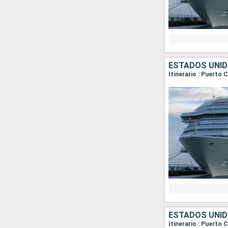
ESTADOS UNI
Itinerario : Puerto 
ESTADOS UNI
Itinerario : Puerto 