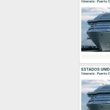
Itinerario : Puerto
ESTADOS UNI
Itinerario : Puerto