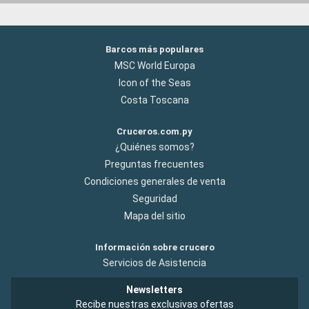
Barcos más populares
MSC World Europa
Icon of the Seas
Costa Toscana
Cruceros.com.py
¿Quiénes somos?
Preguntas frecuentes
Condiciones generales de venta
Seguridad
Mapa del sitio
Información sobre crucero
Servicios de Asistencia
Newsletters
Recibe nuestras exclusivas ofertas