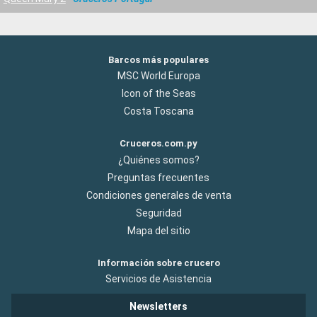
Barcos más populares
MSC World Europa
Icon of the Seas
Costa Toscana
Cruceros.com.py
¿Quiénes somos?
Preguntas frecuentes
Condiciones generales de venta
Seguridad
Mapa del sitio
Información sobre crucero
Servicios de Asistencia
Newsletters