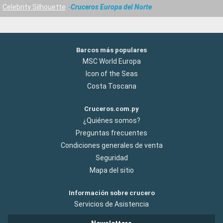
Celebrity Silhouette
Cruceros Europa del Norte
Barcos más populares
MSC World Europa
Icon of the Seas
Costa Toscana
Cruceros.com.py
¿Quiénes somos?
Preguntas frecuentes
Condiciones generales de venta
Seguridad
Mapa del sitio
Información sobre crucero
Servicios de Asistencia