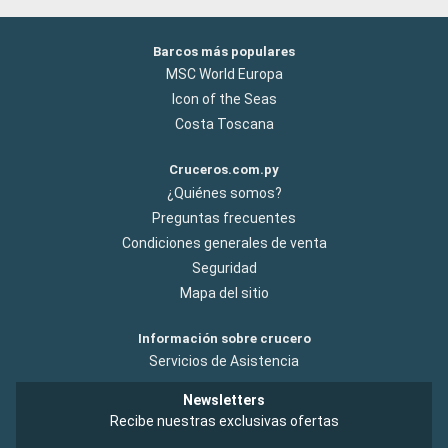
Barcos más populares
MSC World Europa
Icon of the Seas
Costa Toscana
Cruceros.com.py
¿Quiénes somos?
Preguntas frecuentes
Condiciones generales de venta
Seguridad
Mapa del sitio
Información sobre crucero
Servicios de Asistencia
Newsletters
Recibe nuestras exclusivas ofertas