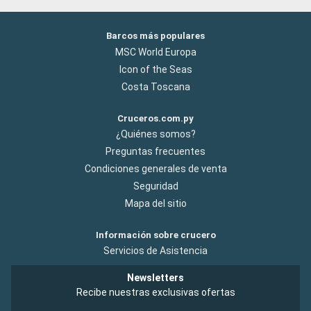
Barcos más populares
MSC World Europa
Icon of the Seas
Costa Toscana
Cruceros.com.py
¿Quiénes somos?
Preguntas frecuentes
Condiciones generales de venta
Seguridad
Mapa del sitio
Información sobre crucero
Servicios de Asistencia
Newsletters
Recibe nuestras exclusivas ofertas