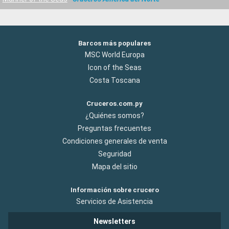
Barcos más populares
MSC World Europa
Icon of the Seas
Costa Toscana
Cruceros.com.py
¿Quiénes somos?
Preguntas frecuentes
Condiciones generales de venta
Seguridad
Mapa del sitio
Información sobre crucero
Servicios de Asistencia
Newsletters