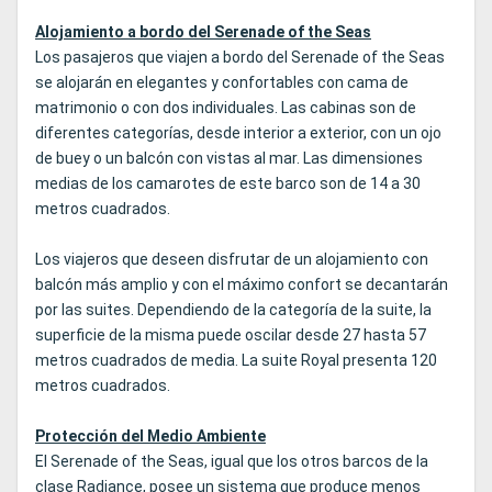
Alojamiento a bordo del Serenade of the Seas
Los pasajeros que viajen a bordo del Serenade of the Seas
se alojarán en elegantes y confortables con cama de
matrimonio o con dos individuales. Las cabinas son de
diferentes categorías, desde interior a exterior, con un ojo
de buey o un balcón con vistas al mar. Las dimensiones
medias de los camarotes de este barco son de 14 a 30
metros cuadrados.
Los viajeros que deseen disfrutar de un alojamiento con
balcón más amplio y con el máximo confort se decantarán
por las suites. Dependiendo de la categoría de la suite, la
superficie de la misma puede oscilar desde 27 hasta 57
metros cuadrados de media. La suite Royal presenta 120
metros cuadrados.
Protección del Medio Ambiente
El Serenade of the Seas, igual que los otros barcos de la
clase Radiance, posee un sistema que produce menos