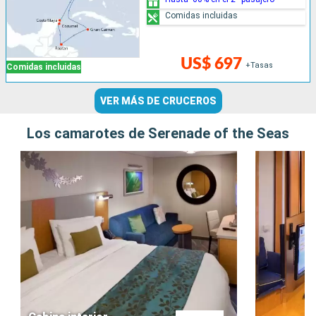
Comidas incluidas
US$ 697
+Tasas
Comidas incluidas
VER MÁS DE CRUCEROS
Los camarotes de Serenade of the Seas