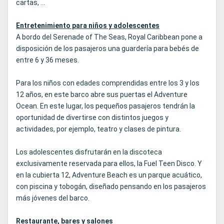
cartas, ...
Entretenimiento para niños y adolescentes
A bordo del Serenade of The Seas, Royal Caribbean pone a
disposición de los pasajeros una guardería para bebés de
entre 6 y 36 meses.
Para los niños con edades comprendidas entre los 3 y los
12 años, en este barco abre sus puertas el Adventure
Ocean. En este lugar, los pequeños pasajeros tendrán la
oportunidad de divertirse con distintos juegos y
actividades, por ejemplo, teatro y clases de pintura.
Los adolescentes disfrutarán en la discoteca
exclusivamente reservada para ellos, la Fuel Teen Disco. Y
en la cubierta 12, Adventure Beach es un parque acuático,
con piscina y tobogán, diseñado pensando en los pasajeros
más jóvenes del barco.
Restaurante, bares y salones