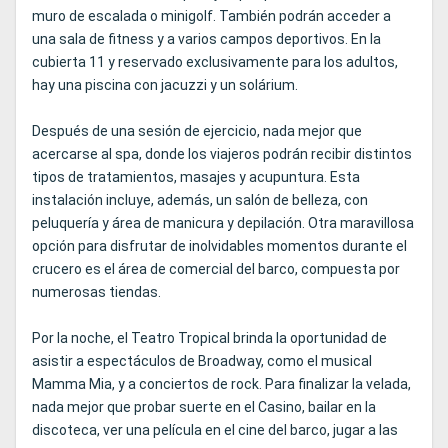
muro de escalada o minigolf. También podrán acceder a
una sala de fitness y a varios campos deportivos. En la
cubierta 11 y reservado exclusivamente para los adultos,
hay una piscina con jacuzzi y un solárium.
Después de una sesión de ejercicio, nada mejor que
acercarse al spa, donde los viajeros podrán recibir distintos
tipos de tratamientos, masajes y acupuntura. Esta
instalación incluye, además, un salón de belleza, con
peluquería y área de manicura y depilación. Otra maravillosa
opción para disfrutar de inolvidables momentos durante el
crucero es el área de comercial del barco, compuesta por
numerosas tiendas.
Por la noche, el Teatro Tropical brinda la oportunidad de
asistir a espectáculos de Broadway, como el musical
Mamma Mia, y a conciertos de rock. Para finalizar la velada,
nada mejor que probar suerte en el Casino, bailar en la
discoteca, ver una película en el cine del barco, jugar a las