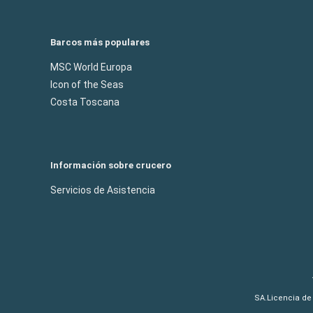
Barcos más populares
MSC World Europa
Icon of the Seas
Costa Toscana
Información sobre crucero
Servicios de Asistencia
SA.Licencia de 