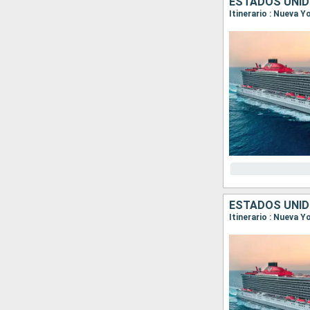
ESTADOS UNID
Itinerario : Nueva 
ESTADOS UNID
Itinerario : Nueva Y