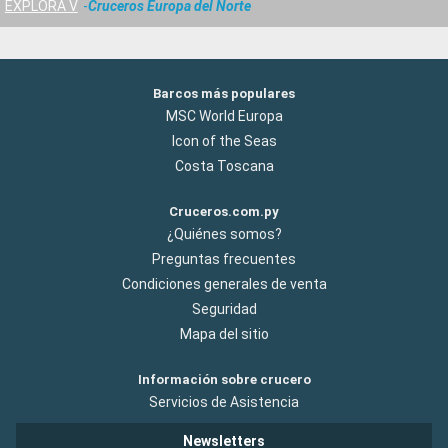
EXPLORA V
Cruceros Europa del Norte
Barcos más populares
MSC World Europa
Icon of the Seas
Costa Toscana
Cruceros.com.py
¿Quiénes somos?
Preguntas frecuentes
Condiciones generales de venta
Seguridad
Mapa del sitio
Información sobre crucero
Servicios de Asistencia
Newsletters