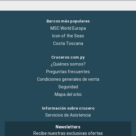
Barcos más populares
MSC World Europa
Icon of the Seas
Costa Toscana
Cruceros.com.py
¿Quiénes somos?
Preguntas frecuentes
Condiciones generales de venta
Seguridad
Mapa del sitio
Información sobre crucero
Servicios de Asistencia
Newsletters
Recibe nuestras exclusivas ofertas