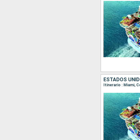
ESTADOS UNID
Itinerario : Miami,