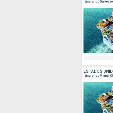
Itinerario : Galves
ESTADOS UNID
Itinerario : Miami, 