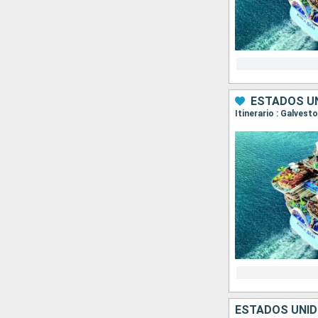
ESTADOS UN
Itinerario : Galves
ESTADOS UNID