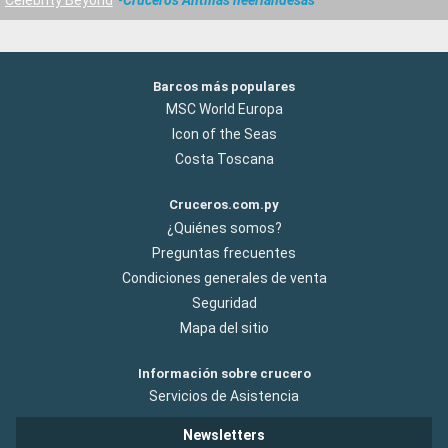
Barcos más populares
MSC World Europa
Icon of the Seas
Costa Toscana
Cruceros.com.py
¿Quiénes somos?
Preguntas frecuentes
Condiciones generales de venta
Seguridad
Mapa del sitio
Información sobre crucero
Servicios de Asistencia
Newsletters