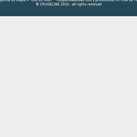
© CRUISELINE 2026 - all rights reserved