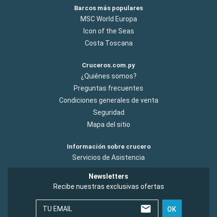
Barcos más populares
MSC World Europa
Icon of the Seas
Costa Toscana
Cruceros.com.py
¿Quiénes somos?
Preguntas frecuentes
Condiciones generales de venta
Seguridad
Mapa del sitio
Información sobre crucero
Servicios de Asistencia
Newsletters
Recibe nuestras exclusivas ofertas
TU EMAIL
OK