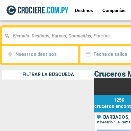
Destinos
Compañías
Nuestros destinos
Fecha de salida
Cruceros 
FILTRAR LA BÚSQUEDA
1259
cruceros
encont
BARBADOS, 