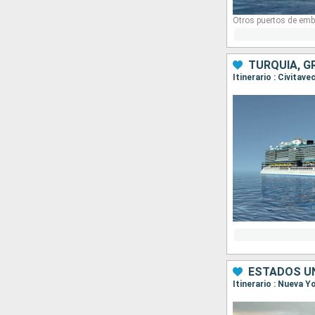
Otros puertos de emb
TURQUÍA, G
ESTADOS UN
Itinerario : Nueva 