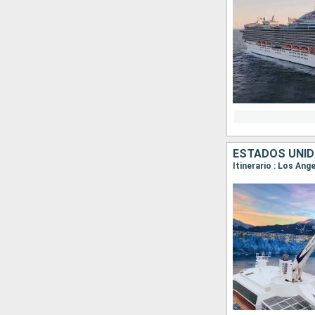
ESTADOS UNID
Itinerario : Los Ang