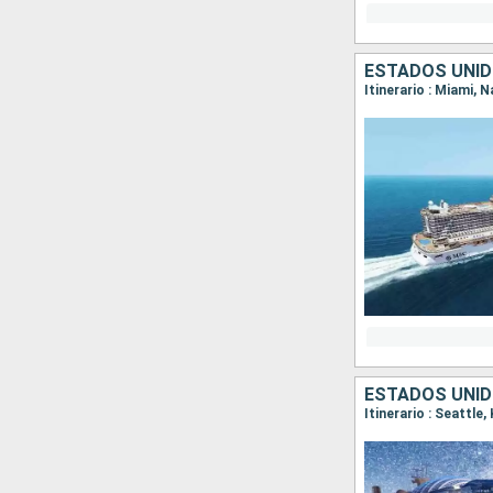
ESTADOS UNI
Itinerario : Miami,
ESTADOS UNID
Itinerario : Seattle