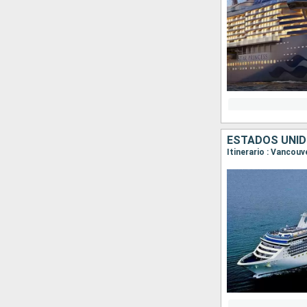
ESTADOS UNID