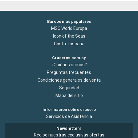
Barcos más populares
MSC World Europa
Icon of the Seas
Costa Toscana
Cruceros.com.py
¿Quiénes somos?
Preguntas frecuentes
Condiciones generales de venta
Seguridad
Mapa del sitio
Información sobre crucero
Servicios de Asistencia
Newsletters
Recibe nuestras exclusivas ofertas