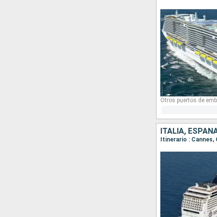
Otros puertos de emb
ITALIA, ESPAÑ
Itinerario : Cannes