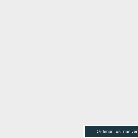
Ordenar Los más ve