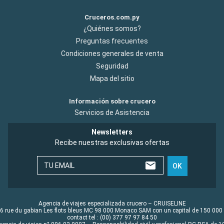
Cruceros.com.py
¿Quiénes somos?
Preguntas frecuentes
Condiciones generales de venta
Seguridad
Mapa del sitio
Información sobre crucero
Servicios de Asistencia
Newsletters
Recibe nuestras exclusivas ofertas
TU EMAIL
OK
Agencia de viajes especializada crucero – CRUISELINE
6 rue du gabian Les flots bleus MC 98 000 Monaco SAM con un capital de 150 000
contact tel : (00) 377 97 97 84 50