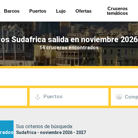
Cruceros
Barcos
Puertos
Lujo
Ofertas
temáticos
os Sudafrica salida en noviembre 2026
14 cruceros encontrados
Puertos
Comp
Sus criterios de búsqueda:
rados
Sudafrica - noviembre 2026 - 2027