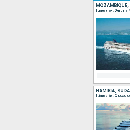
MOZAMBIQUE,
Itinerario : Durban
NAMIBIA, SUDA
Itinerario : Ciudad 