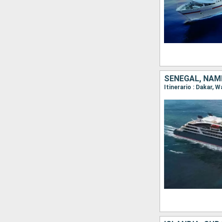
SENEGAL, NAMI
Itinerario : Dakar, W