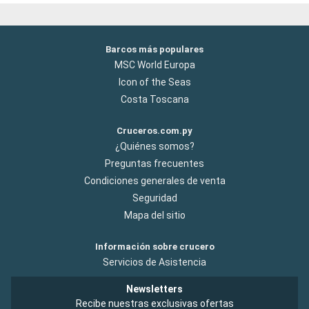
Barcos más populares
MSC World Europa
Icon of the Seas
Costa Toscana
Cruceros.com.py
¿Quiénes somos?
Preguntas frecuentes
Condiciones generales de venta
Seguridad
Mapa del sitio
Información sobre crucero
Servicios de Asistencia
Newsletters
Recibe nuestras exclusivas ofertas