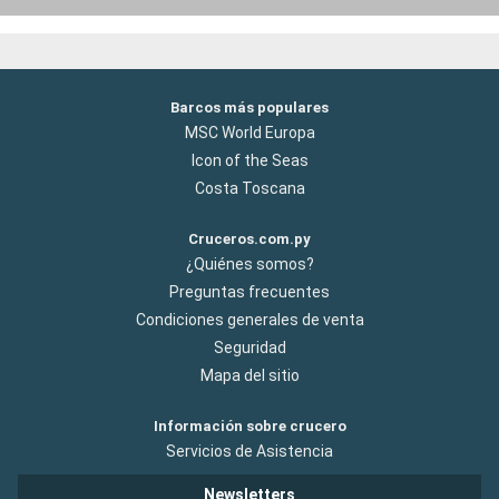
Barcos más populares
MSC World Europa
Icon of the Seas
Costa Toscana
Cruceros.com.py
¿Quiénes somos?
Preguntas frecuentes
Condiciones generales de venta
Seguridad
Mapa del sitio
Información sobre crucero
Servicios de Asistencia
Newsletters