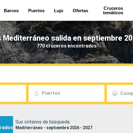
Cruceros
Barcos
Puertos
Lujo
Ofertas
temáticos
 Mediterráneo salida en septiembre 20
770 cruceros encontrados
Puertos
Comp
Sus criterios de búsqueda:
rados
Mediterráneo - septiembre 2026 - 2027