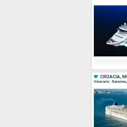
CROACIA, M
Itinerario : Ravenna