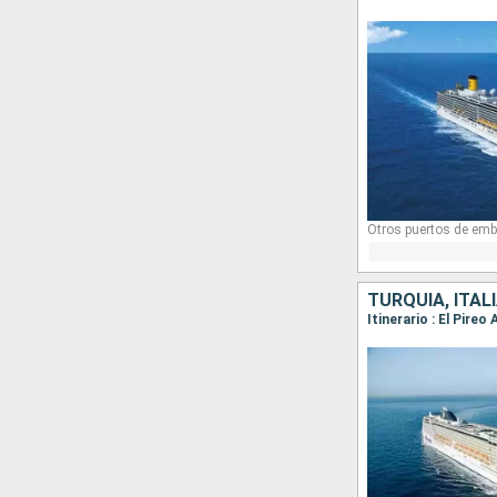
Otros puertos de emb
TURQUÍA, ITALI
Itinerario : El Pireo