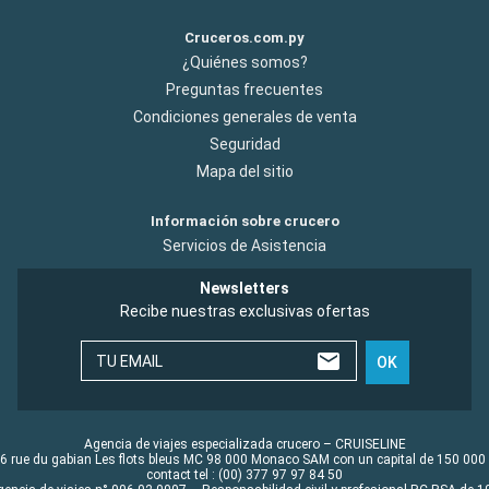
Cruceros.com.py
¿Quiénes somos?
Preguntas frecuentes
Condiciones generales de venta
Seguridad
Mapa del sitio
Información sobre crucero
Servicios de Asistencia
Newsletters
Recibe nuestras exclusivas ofertas
TU EMAIL
OK
Agencia de viajes especializada crucero – CRUISELINE
6 rue du gabian Les flots bleus MC 98 000 Monaco SAM con un capital de 150 000
contact tel : (00) 377 97 97 84 50