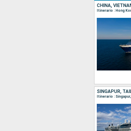
CHINA, VIETNA
Itinerario : Hong Ko
SINGAPUR, TAI
Itinerario : Singapu