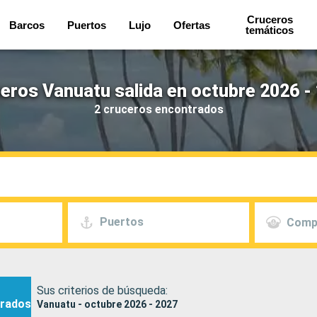
Cruceros
Barcos
Puertos
Lujo
Ofertas
temáticos
eros Vanuatu salida en octubre 2026 -
2 cruceros encontrados
Puertos
Comp
Sus criterios de búsqueda:
rados
Vanuatu - octubre 2026 - 2027