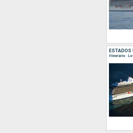
ESTADOS 
Itinerario : L