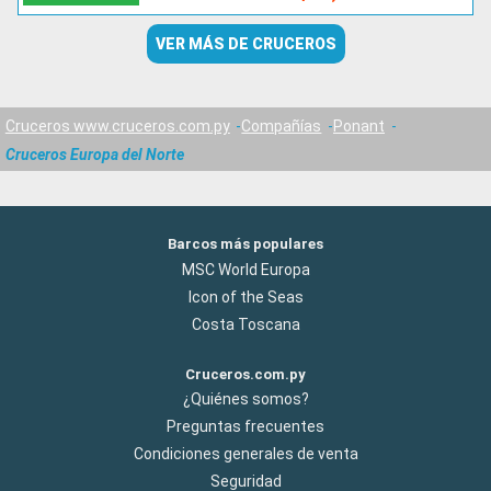
VER MÁS DE CRUCEROS
Cruceros www.cruceros.com.py
Compañías
Ponant
Cruceros Europa del Norte
Barcos más populares
MSC World Europa
Icon of the Seas
Costa Toscana
Cruceros.com.py
¿Quiénes somos?
Preguntas frecuentes
Condiciones generales de venta
Seguridad